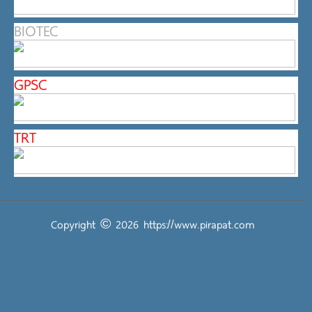
BIOTEC
GPSC
TRT
Copyright © 2026
https://www.pirapat.com