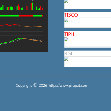
TISCO
TIPH
KGI
Copyright © 2026
https://www.pirapat.com