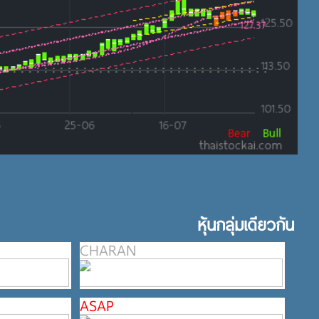
หุ้นกลุ่มเดียวกัน
CHARAN
ASAP