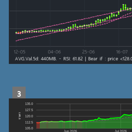
3
135.0
127.5
ราคา
120.0
112.5
105.0
Jun 2026
Jul 2026