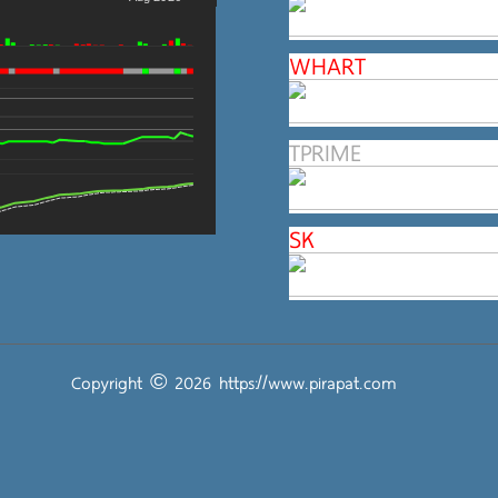
WHART
TPRIME
SK
Copyright © 2026
https://www.pirapat.com