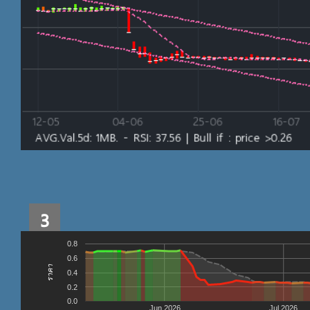
3
0.8
0.6
ราคา
0.4
0.2
0.0
Jun 2026
Jul 2026