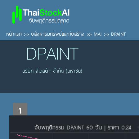
หน้าแรก
>>
อสังหาริมทรัพย์และก่อสร้าง
>>
MAI
>>
DPAINT
DPAINT
บริษัท สีเดลต้า จำกัด (มหาชน)
1