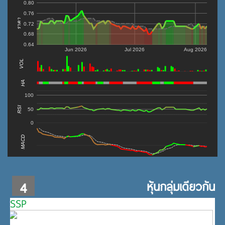
0.80
0.76
ราคา
0.72
0.68
0.64
Jun 2026
Jul 2026
Aug 2026
VOL
0
HA
100
RSI
50
0
MACD
4
หุ้นกลุ่มเดียวกัน
SSP