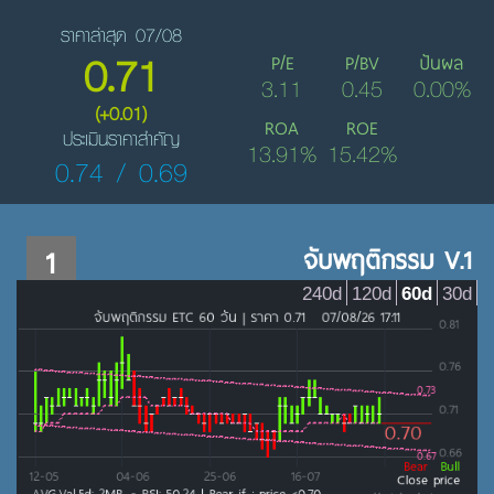
ราคาล่าสุด 07/08
0.71
P/E
P/BV
ปันผล
3.11
0.45
0.00%
(+0.01)
ROA
ROE
ประเมินราคาสำคัญ
13.91%
15.42%
0.74 / 0.69
1
จับพฤติกรรม V.1
240d
120d
60d
30d