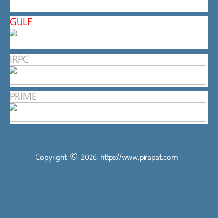
GULF
IRPC
PRIME
Copyright © 2026
https://www.pirapat.com