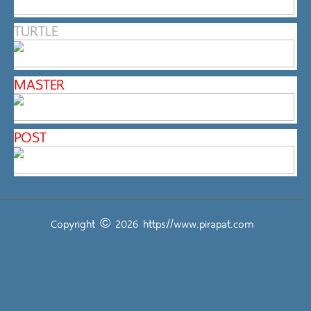
TURTLE
MASTER
POST
Copyright © 2026
https://www.pirapat.com