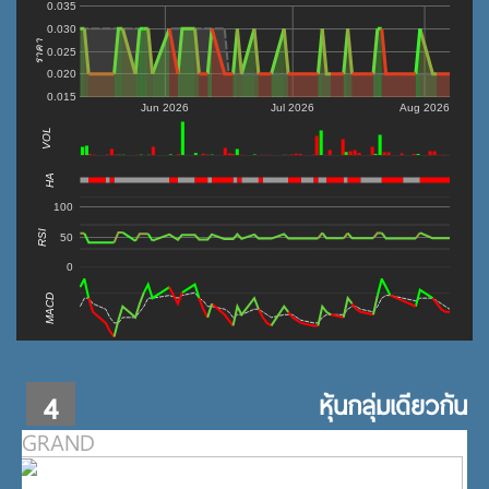
0.035
0.030
ราคา
0.025
0.020
0.015
Jun 2026
Jul 2026
Aug 2026
VOL
0
HA
100
RSI
50
0
MACD
4
หุ้นกลุ่มเดียวกัน
GRAND