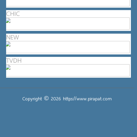
CHIC
NEW
TVDH
Copyright © 2026
https://www.pirapat.com