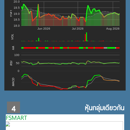
20.0
19.5
ราคา
19.0
18.5
18.0
Jun 2026
Jul 2026
Aug 2026
VOL
0
HA
100
RSI
50
0
MACD
4
หุ้นกลุ่มเดียวกัน
FSMART