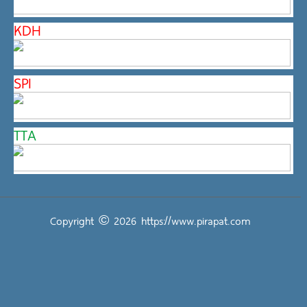
KDH
SPI
TTA
Copyright © 2026
https://www.pirapat.com