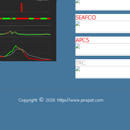
SEAFCO
APCS
TRC
Copyright © 2026
https://www.pirapat.com