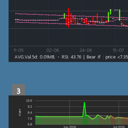
3
10.0
9.2
ราคา
8.4
7.6
6.8
Jun 2026
Jul 2026