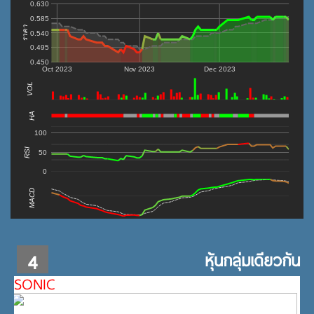
0.630
0.585
ราคา
0.540
0.495
0.450
Oct 2023
Nov 2023
Dec 2023
VOL
0
HA
100
RSI
50
0
MACD
4
หุ้นกลุ่มเดียวกัน
SONIC