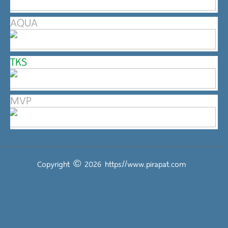
AQUA
TKS
MVP
Copyright © 2026
https://www.pirapat.com