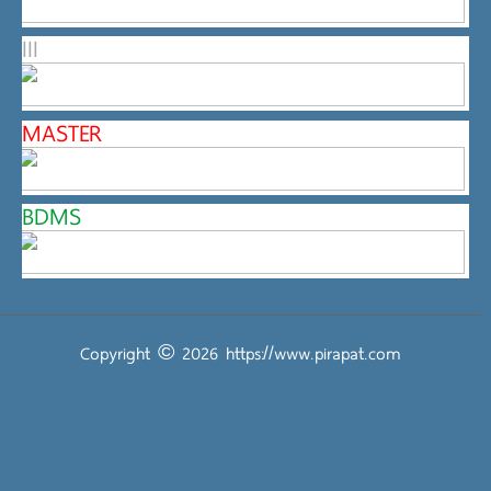
III
MASTER
BDMS
Copyright © 2026
https://www.pirapat.com