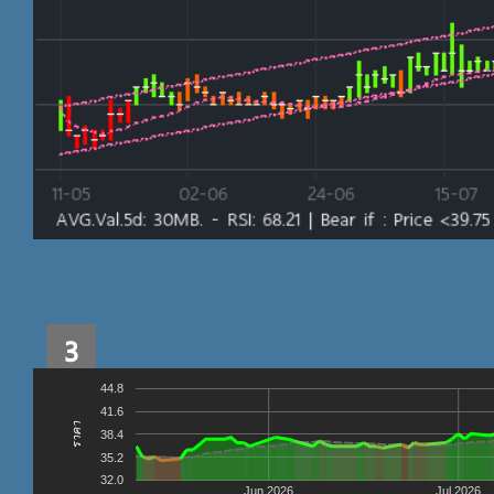
3
44.8
41.6
ราคา
38.4
35.2
32.0
Jun 2026
Jul 2026