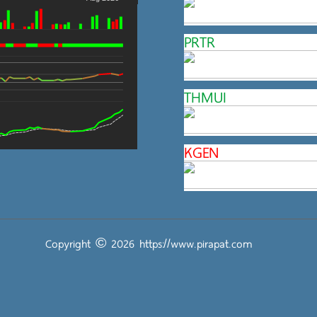
PRTR
THMUI
KGEN
Copyright © 2026
https://www.pirapat.com