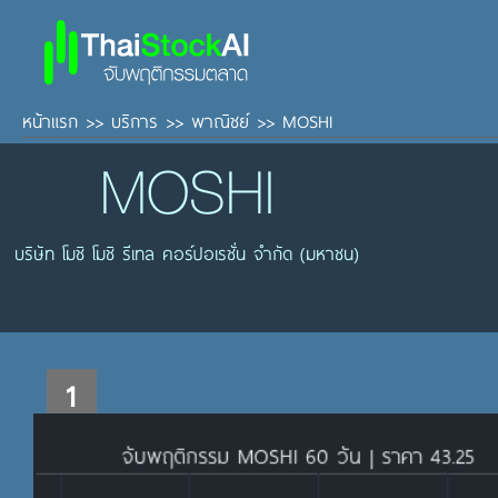
หน้าแรก
>>
บริการ
>>
พาณิชย์
>>
MOSHI
MOSHI
บริษัท โมชิ โมชิ รีเทล คอร์ปอเรชั่น จำกัด (มหาชน)
1