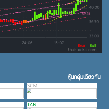
หุ้นกลุ่มเดียวกัน
SCM
TAN