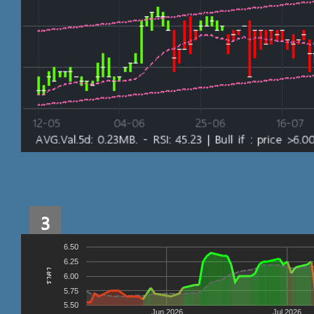
3
6.50
6.25
ราคา
6.00
5.75
5.50
Jun 2026
Jul 2026