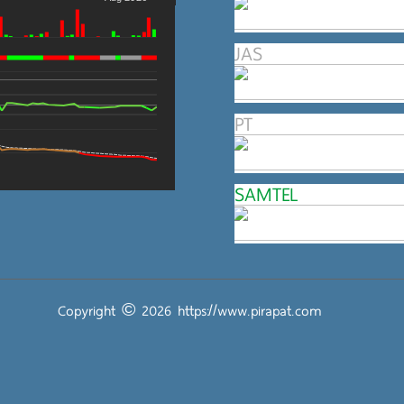
JAS
PT
SAMTEL
Copyright © 2026
https://www.pirapat.com