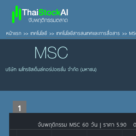
หน้าแรก
>>
เทคโนโลยี
>>
เทคโนโลยีสารสนเทศและการสื่อสาร
>>
MS
MSC
บริษัท เมโทรซิสเต็มส์คอร์ปอเรชั่น จำกัด (มหาชน)
1