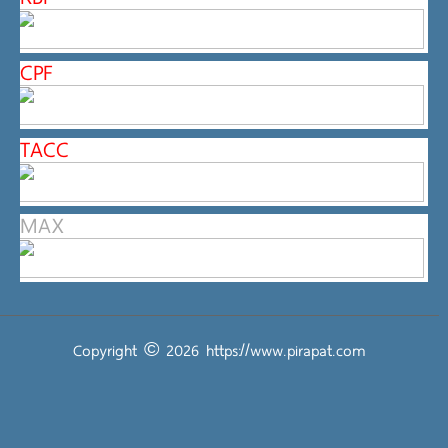
CPF
TACC
MAX
Copyright © 2026
https://www.pirapat.com