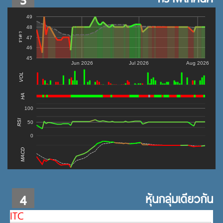
49
48
ราคา
47
46
45
Jun 2026
Jul 2026
Aug 2026
VOL
0
HA
100
RSI
50
0
MACD
4
หุ้นกลุ่มเดียวกัน
ITC