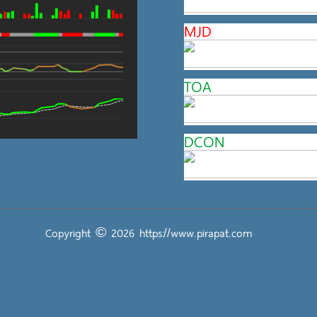
MJD
TOA
DCON
Copyright © 2026
https://www.pirapat.com