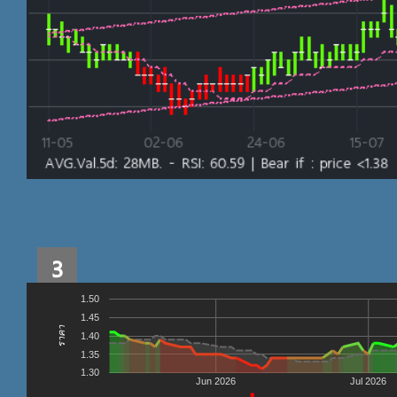
3
1.50
1.45
ราคา
1.40
1.35
1.30
Jun 2026
Jul 2026