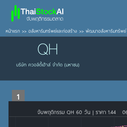
หน้าแรก
>>
อสังหาริมทรัพย์และก่อสร้าง
>>
พัฒนาอสังหาริมทรัพย์
QH
บริษัท ควอลิตี้เฮ้าส์ จำกัด (มหาชน)
1