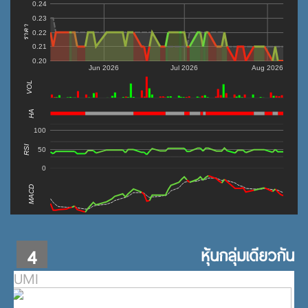
0.24
0.23
ราคา
0.22
0.21
0.20
Jun 2026
Jul 2026
Aug 2026
VOL
0
HA
100
RSI
50
0
MACD
4
หุ้นกลุ่มเดียวกัน
UMI