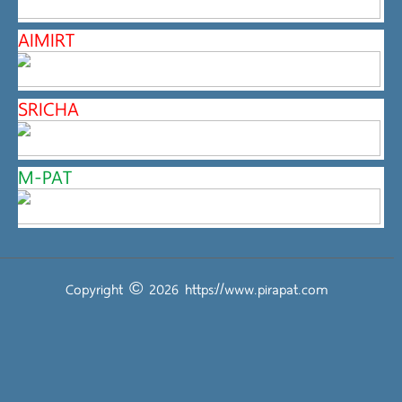
AIMIRT
SRICHA
M-PAT
Copyright © 2026
https://www.pirapat.com