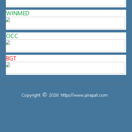
WINMED
OCC
BGT
Copyright © 2026
https://www.pirapat.com