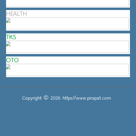
HEALTH
TKS
OTO
Copyright © 2026
https://www.pirapat.com