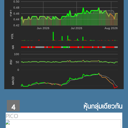
0.50
0.48
ราคา
0.46
0.44
0.42
Jun 2026
Jul 2026
Aug 2026
VOL
0
HA
100
RSI
50
0
MACD
4
หุ้นกลุ่มเดียวกัน
PICO