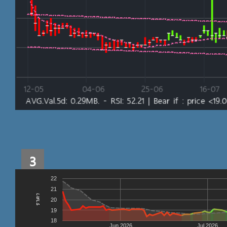
3
22
21
ราคา
20
19
18
Jun 2026
Jul 2026