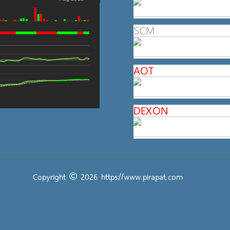
SCM
AOT
DEXON
Copyright © 2026
https://www.pirapat.com