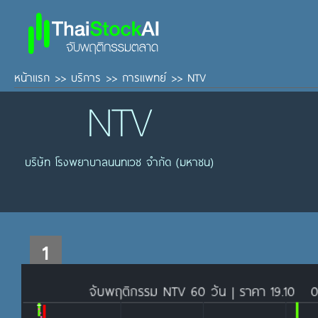
หน้าแรก
>>
บริการ
>>
การแพทย์
>>
NTV
NTV
บริษัท โรงพยาบาลนนทเวช จำกัด (มหาชน)
1