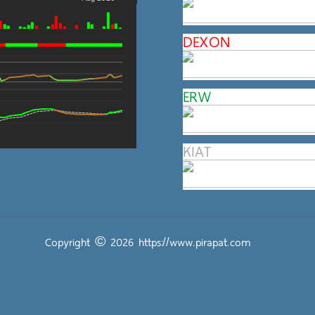
DEXON
ERW
KIAT
Copyright © 2026
https://www.pirapat.com