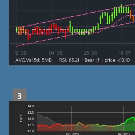
3
14.0
13.5
ราคา
13.0
12.5
12.0
Jun 2026
Jul 2026