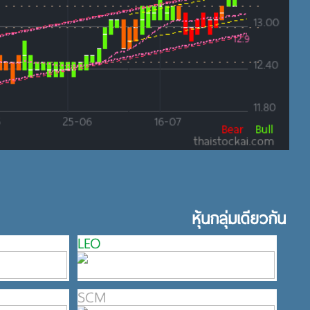
หุ้นกลุ่มเดียวกัน
LEO
SCM