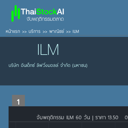
หน้าแรก
>>
บริการ
>>
พาณิชย์
>>
ILM
ILM
บริษัท อินเด็กซ์ ลิฟวิ่งมอลล์ จำกัด (มหาชน)
1