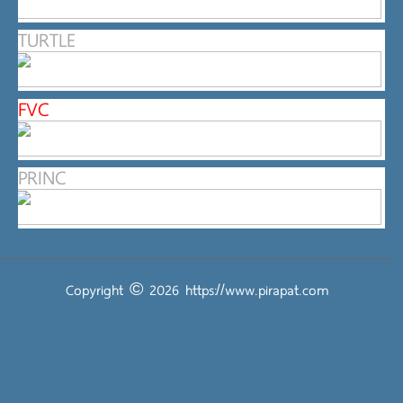
TURTLE
FVC
PRINC
Copyright © 2026
https://www.pirapat.com