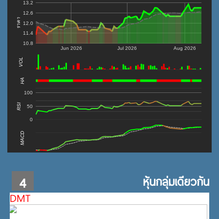
13.2
12.6
ราคา
12.0
11.4
10.8
Jun 2026
Jul 2026
Aug 2026
VOL
0
HA
100
RSI
50
0
MACD
4
หุ้นกลุ่มเดียวกัน
DMT