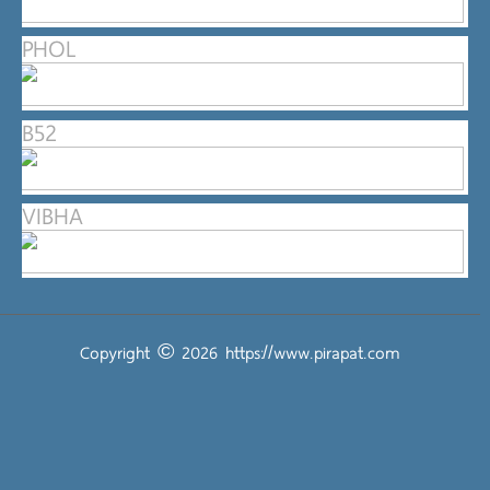
PHOL
B52
VIBHA
Copyright © 2026
https://www.pirapat.com