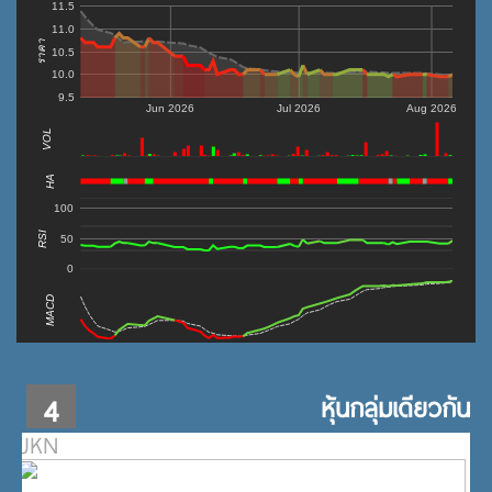
11.5
11.0
ราคา
10.5
10.0
9.5
Jun 2026
Jul 2026
Aug 2026
VOL
0
HA
100
RSI
50
0
MACD
4
หุ้นกลุ่มเดียวกัน
JKN