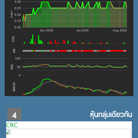
0.06
0.05
ราคา
0.04
0.03
0.02
Jun 2026
Jul 2026
Aug 2026
VOL
0
HA
100
RSI
50
0
MACD
4
หุ้นกลุ่มเดียวกัน
CRC