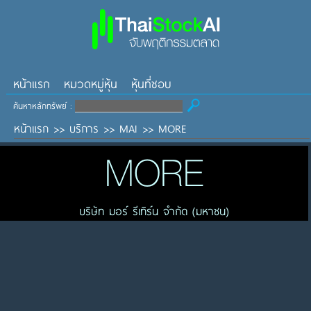
หน้าแรก
หมวดหมู่หุ้น
หุ้นที่ชอบ
ค้นหาหลักทรัพย์ :
หน้าแรก
>>
บริการ
>>
MAI
>>
MORE
MORE
บริษัท มอร์ รีเทิร์น จำกัด (มหาชน)