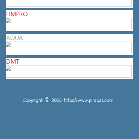
HMPRO
AQUA
DMT
Copyright © 2026
https://www.pirapat.com