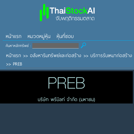
หน้าแรก
หมวดหมู่หุ้น
หุ้นที่ชอบ
ค้นหาหลักทรัพย์ :
หน้าแรก
>>
อสังหาริมทรัพย์และก่อสร้าง
>>
บริการรับเหมาก่อสร้าง
>>
PREB
PREB
บริษัท พรีบิลท์ จำกัด (มหาชน)