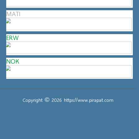
MATI
ERW
NOK
Copyright © 2026
https://www.pirapat.com