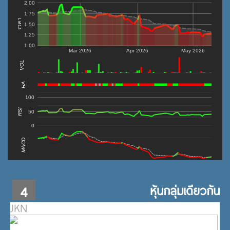
2.00
1.75
ราคา
1.50
1.25
1.00
Mar 2026
Apr 2026
May 2026
VOL
0
HA
100
RSI
50
0
MACD
4
หุ้นกลุ่มเดียวกัน
JKN