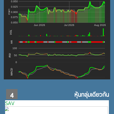
0.950
0.925
ราคา
0.900
0.875
0.850
Jun 2026
Jul 2026
Aug 2026
VOL
0
HA
100
RSI
50
0
MACD
4
หุ้นกลุ่มเดียวกัน
SAV