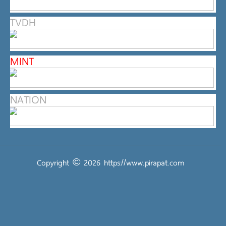
TVDH
MINT
NATION
Copyright © 2026
https://www.pirapat.com