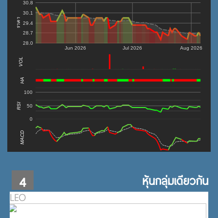
30.8
30.1
ราคา
29.4
28.7
28.0
Jun 2026
Jul 2026
Aug 2026
VOL
0
HA
100
RSI
50
0
MACD
4
หุ้นกลุ่มเดียวกัน
LEO