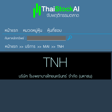
หน้าแรก
หมวดหมู่หุ้น
หุ้นที่ชอบ
ค้นหาหลักทรัพย์ :
หน้าแรก
>>
บริการ
>>
MAI
>>
TNH
TNH
บริษัท โรงพยาบาลไทยนครินทร์ จำกัด (มหาชน)