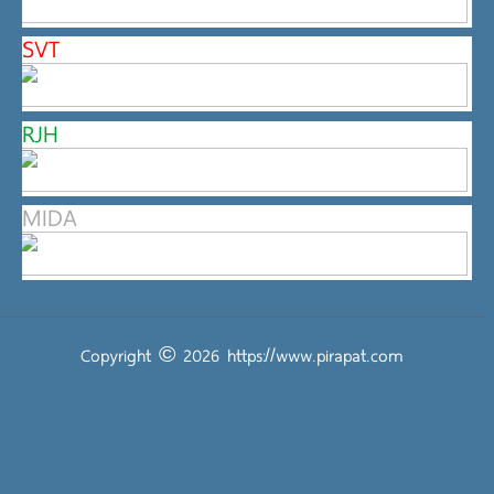
SVT
RJH
MIDA
Copyright © 2026
https://www.pirapat.com